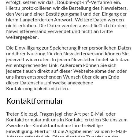
erfolgt, setzen wir das „Double-opt-in“-Verfahren ein.
Hierzu protokollieren wir die Bestellung des Newsletters,
den Versand einer Bestätigungsmail und den Eingang der
hiermit angeforderten Antwort. Weitere Daten werden
nicht erhoben. Die Daten werden ausschließlich für den
Newsletterversand verwendet und nicht an Dritte
weitergegeben.
Die Einwilligung zur Speicherung Ihrer persönlichen Daten
und ihrer Nutzung für den Newsletterversand können Sie
jederzeit widerrufen. In jedem Newsletter findet sich dazu
ein entsprechender Link. Außerdem können Sie sich
jederzeit auch direkt auf dieser Webseite abmelden oder
uns Ihren entsprechenden Wunsch über die am Ende
dieser Datenschutzhinweise angegebene
Kontaktmöglichkeit mitteilen.
Kontaktformular
Treten Sie bzgl. Fragen jeglicher Art per E-Mail oder
Kontaktformular mit uns in Kontakt, erteilen Sie uns zum
Zwecke der Kontaktaufnahme Ihre freiwillige
Einwilligung. Hierfür ist die Angabe einer validen E-Mail-