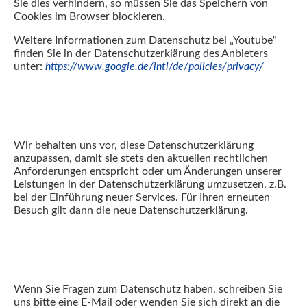
Sie dies verhindern, so müssen Sie das Speichern von
Cookies im Browser blockieren.
Weitere Informationen zum Datenschutz bei „Youtube“
finden Sie in der Datenschutzerklärung des Anbieters
unter:
https://www.google.de/intl/de/policies/privacy/
Änderung unserer
Datenschutzbestimmungen
Wir behalten uns vor, diese Datenschutzerklärung
anzupassen, damit sie stets den aktuellen rechtlichen
Anforderungen entspricht oder um Änderungen unserer
Leistungen in der Datenschutzerklärung umzusetzen, z.B.
bei der Einführung neuer Services. Für Ihren erneuten
Besuch gilt dann die neue Datenschutzerklärung.
Fragen an den
Datenschutzbeauftragten
Wenn Sie Fragen zum Datenschutz haben, schreiben Sie
uns bitte eine E-Mail oder wenden Sie sich direkt an die