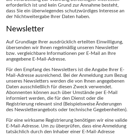
erforderlich ist und kein Grund zur Annahme besteht,
dass Sie ein überwiegendes schutzwürdiges Interesse an
der Nichtweitergabe Ihrer Daten haben.
Newsletter
Auf Grundlage Ihrer ausdrücklich erteilten Einwilligung,
übersenden wir Ihnen regelmäßig unseren Newsletter
bzw. vergleichbare Informationen per E-Mail an Ihre
angegebene E-Mail-Adresse.
Für den Empfang des Newsletters ist die Angabe Ihrer E-
Mail-Adresse ausreichend. Bei der Anmeldung zum Bezug
unseres Newsletters werden die von Ihnen angegebenen
Daten ausschließlich für diesen Zweck verwendet.
Abonnenten können auch über Umstände per E-Mail
informiert werden, die für den Dienst oder die
Registrierung relevant sind (Beispielsweise Änderungen
des Newsletterangebots oder technische Gegebenheiten).
Für eine wirksame Registrierung benötigen wir eine valide
E-Mail-Adresse. Um zu überprüfen, dass eine Anmeldung
tatsächlich durch den Inhaber einer E-Mail-Adresse