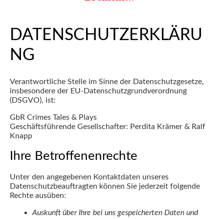
DATENSCHUTZERKLÄRU
NG
Verantwortliche Stelle im Sinne der Datenschutzgesetze,
insbesondere der EU-Datenschutzgrundverordnung
(DSGVO), ist:
GbR Crimes Tales & Plays
Geschäftsführende Gesellschafter: Perdita Krämer & Ralf
Knapp
Ihre Betroffenenrechte
Unter den angegebenen Kontaktdaten unseres
Datenschutzbeauftragten können Sie jederzeit folgende
Rechte ausüben:
Auskunft über Ihre bei uns gespeicherten Daten und