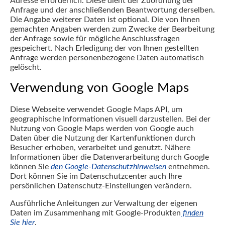
Adresse erforderlich. Diese dient der Zuordnung der
Anfrage und der anschließenden Beantwortung derselben.
Die Angabe weiterer Daten ist optional. Die von Ihnen
gemachten Angaben werden zum Zwecke der Bearbeitung
der Anfrage sowie für mögliche Anschlussfragen
gespeichert. Nach Erledigung der von Ihnen gestellten
Anfrage werden personenbezogene Daten automatisch
gelöscht.
Verwendung von Google Maps
Diese Webseite verwendet Google Maps API, um
geographische Informationen visuell darzustellen. Bei der
Nutzung von Google Maps werden von Google auch
Daten über die Nutzung der Kartenfunktionen durch
Besucher erhoben, verarbeitet und genutzt. Nähere
Informationen über die Datenverarbeitung durch Google
können Sie
den Google-Datenschutzhinweisen
entnehmen.
Dort können Sie im Datenschutzcenter auch Ihre
persönlichen Datenschutz-Einstellungen verändern.
Ausführliche Anleitungen zur Verwaltung der eigenen
Daten im Zusammenhang mit Google-Produkten
finden
Sie hier
.