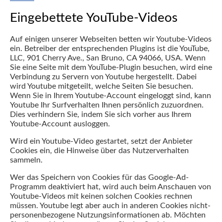
Eingebettete YouTube-Videos
Auf einigen unserer Webseiten betten wir Youtube-Videos
ein. Betreiber der entsprechenden Plugins ist die YouTube,
LLC, 901 Cherry Ave., San Bruno, CA 94066, USA. Wenn
Sie eine Seite mit dem YouTube-Plugin besuchen, wird eine
Verbindung zu Servern von Youtube hergestellt. Dabei
wird Youtube mitgeteilt, welche Seiten Sie besuchen.
Wenn Sie in Ihrem Youtube-Account eingeloggt sind, kann
Youtube Ihr Surfverhalten Ihnen persönlich zuzuordnen.
Dies verhindern Sie, indem Sie sich vorher aus Ihrem
Youtube-Account ausloggen.
Wird ein Youtube-Video gestartet, setzt der Anbieter
Cookies ein, die Hinweise über das Nutzerverhalten
sammeln.
Wer das Speichern von Cookies für das Google-Ad-
Programm deaktiviert hat, wird auch beim Anschauen von
Youtube-Videos mit keinen solchen Cookies rechnen
müssen. Youtube legt aber auch in anderen Cookies nicht-
personenbezogene Nutzungsinformationen ab. Möchten