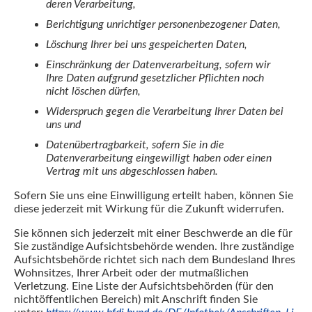
deren Verarbeitung,
Berichtigung unrichtiger personenbezogener Daten,
Löschung Ihrer bei uns gespeicherten Daten,
Einschränkung der Datenverarbeitung, sofern wir
Ihre Daten aufgrund gesetzlicher Pflichten noch
nicht löschen dürfen,
Widerspruch gegen die Verarbeitung Ihrer Daten bei
uns und
Datenübertragbarkeit, sofern Sie in die
Datenverarbeitung eingewilligt haben oder einen
Vertrag mit uns abgeschlossen haben.
Sofern Sie uns eine Einwilligung erteilt haben, können Sie
diese jederzeit mit Wirkung für die Zukunft widerrufen.
Sie können sich jederzeit mit einer Beschwerde an die für
Sie zuständige Aufsichtsbehörde wenden. Ihre zuständige
Aufsichtsbehörde richtet sich nach dem Bundesland Ihres
Wohnsitzes, Ihrer Arbeit oder der mutmaßlichen
Verletzung. Eine Liste der Aufsichtsbehörden (für den
nichtöffentlichen Bereich) mit Anschrift finden Sie